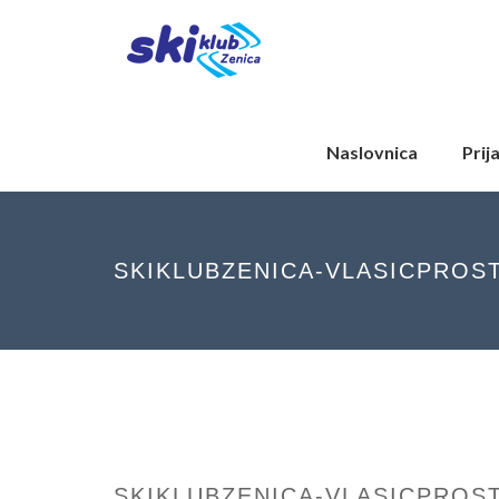
Naslovnica
Prij
SKIKLUBZENICA-VLASICPROS
SKIKLUBZENICA-VLASICPROS