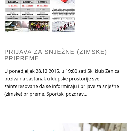
PRIJAVA ZA SNJEŽNE (ZIMSKE)
PRIPREME
U ponedjeljak 28.12.2015. u 19:00 sati Ski klub Zenica
poziva na sastanak u klupske prostorije sve
zainteresovane da se informiraju i prijave za snježne
(zimske) pripreme. Sportski pozdrav…