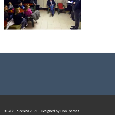
©Ski klub Zenica 2021. Designed by
HooThemes
.