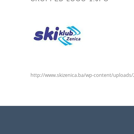
http://www.skizenica.ba/wp-content/uploads