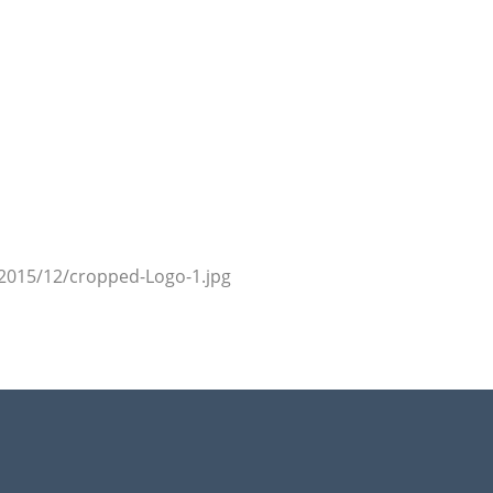
/2015/12/cropped-Logo-1.jpg