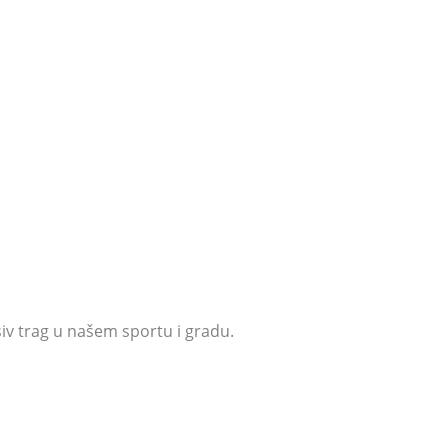
isiv trag u našem sportu i gradu.