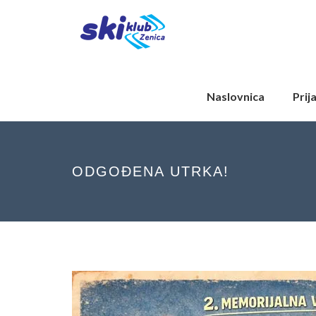
Naslovnica
Prij
ODGOĐENA UTRKA!