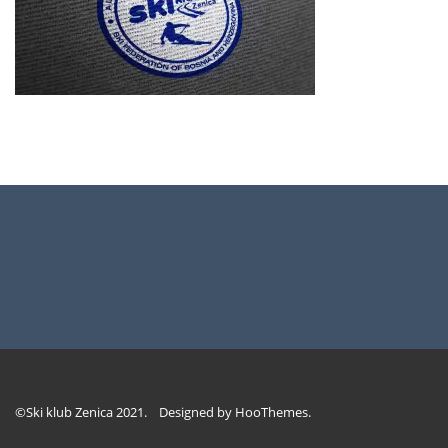
©Ski klub Zenica 2021. Designed by
HooThemes
.