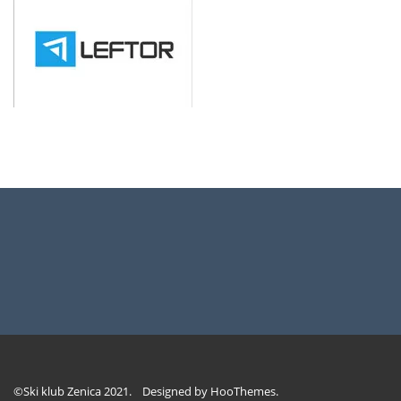
©Ski klub Zenica 2021. Designed by
HooThemes
.