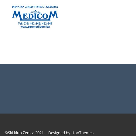
©Ski klub Zenica 2021. Designed by
HooThemes
.