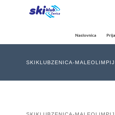
Naslovnica
Prij
SKIKLUBZENICA-MALEOLIMPI
SKIKLUBZENICA-MALEOLIMPI