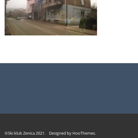
©Ski klub Zenica 2021. Designed by
HooThemes
.