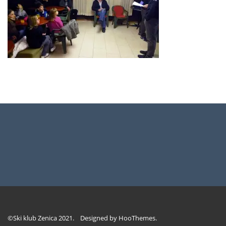
©Ski klub Zenica 2021. Designed by
HooThemes
.