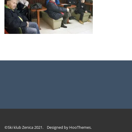
©Ski klub Zenica 2021. Designed by
HooThemes
.