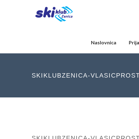
Naslovnica
Prij
SKIKLUBZENICA-VLASICPROS
SKIKLUBZENICA-VLASICPROS