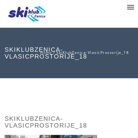
SKIKLUBZENICA-
/
SkiKlubZenica-VlasicProstorije_18
Home
VLASICPROSTORIJE_18
SKIKLUBZENICA-
VLASICPROSTORIJE_18