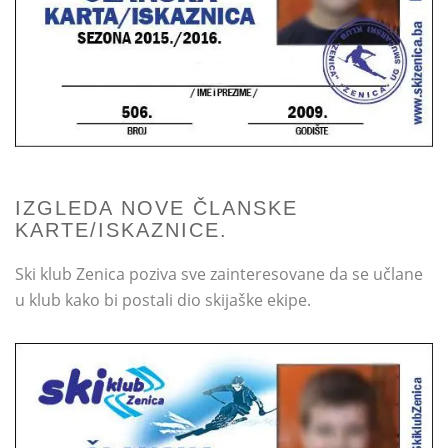
IZGLEDA NOVE ČLANSKE
KARTE/ISKAZNICE.
Ski klub Zenica poziva sve zainteresovane da se učlane
u klub kako bi postali dio skijaške ekipe.