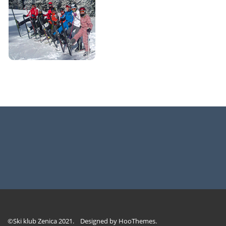
©Ski klub Zenica 2021. Designed by
HooThemes
.